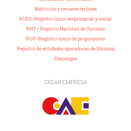
Matricule y renueve en línea
RUES /Registro único empresarial y social
RNT / Registro Nacional de Turismo
RUP /Registro único de proponentes
Registro de entidades operadoras de libranza
Descargas
CREAR EMPRESA