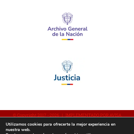
© Copyright 2017 -
2026 | IMPLEMENTADO POR AVISA
Utilizamos cookies para ofrecerte la mejor experiencia en
nuestra web.