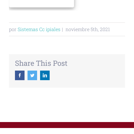
por
Sistemas Cc ipiales
|
noviembre 5th, 2021
Share This Post
Facebook
Twitter
Linkedin