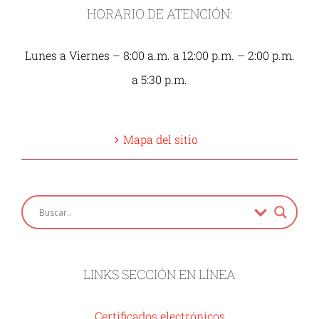
HORARIO DE ATENCIÓN:
Lunes a Viernes – 8:00 a.m. a 12:00 p.m. – 2:00 p.m.
a 5:30 p.m.
Mapa del sitio
LINKS SECCIÓN EN LÍNEA
Certificados electrónicos