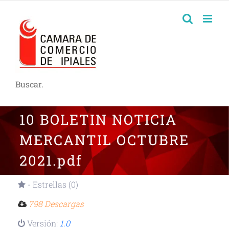
Buscar.
10 BOLETIN NOTICIA
MERCANTIL OCTUBRE
2021.pdf
- Estrellas (0)
798 Descargas
Versión:
1.0