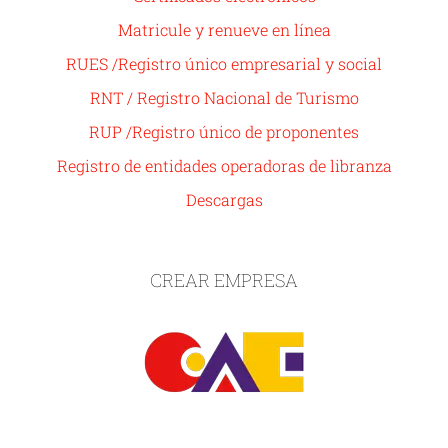
Matricule y renueve en línea
RUES /Registro único empresarial y social
RNT / Registro Nacional de Turismo
RUP /Registro único de proponentes
Registro de entidades operadoras de libranza
Descargas
CREAR EMPRESA