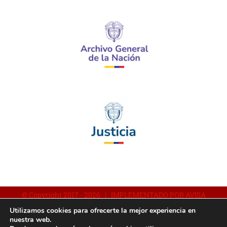
© Copyright 2017 -
2026 | IMPLEMENTADO POR AVISA
Utilizamos cookies para ofrecerte la mejor experiencia en
nuestra web.