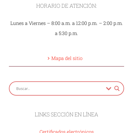
HORARIO DE ATENCIÓN:
Lunes a Viernes – 8:00 a.m. a 12:00 p.m. – 2:00 p.m.
a 5:30 p.m.
Mapa del sitio
LINKS SECCIÓN EN LÍNEA
Certificados electrónicos