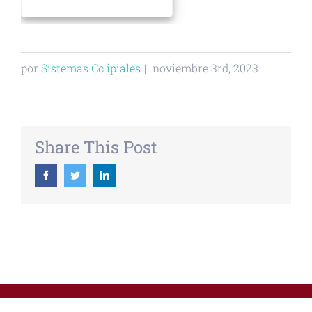
por
Sistemas Cc ipiales
|
noviembre 3rd, 2023
Share This Post
Facebook
Twitter
Linkedin