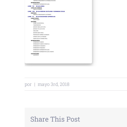
por
|
mayo 3rd, 2018
Share This Post