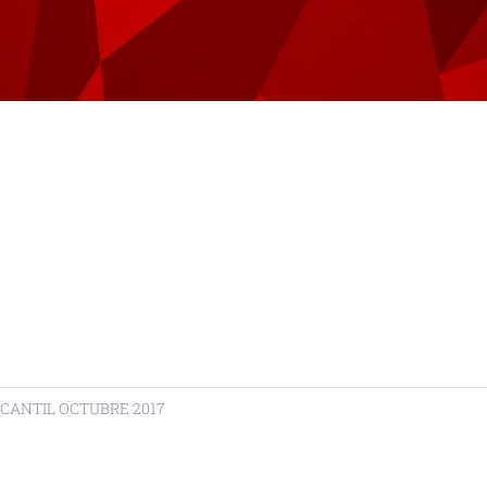
RCANTIL OCTUBRE 2017