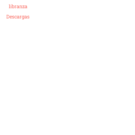
libranza
Descargas