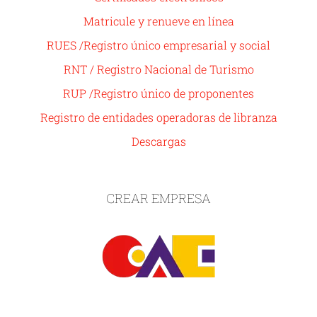
Matricule y renueve en línea
RUES /Registro único empresarial y social
RNT / Registro Nacional de Turismo
RUP /Registro único de proponentes
Registro de entidades operadoras de libranza
Descargas
CREAR EMPRESA