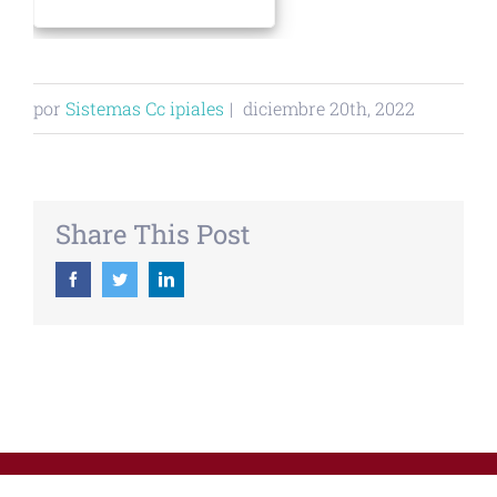
por
Sistemas Cc ipiales
|
diciembre 20th, 2022
Share This Post
Facebook
Twitter
Linkedin