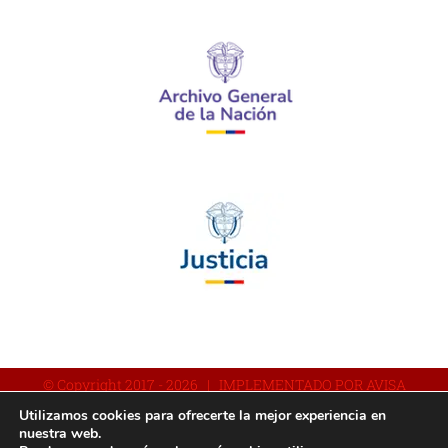
© Copyright 2017 -
2026 | IMPLEMENTADO POR AVISA
Utilizamos cookies para ofrecerte la mejor experiencia en
nuestra web.