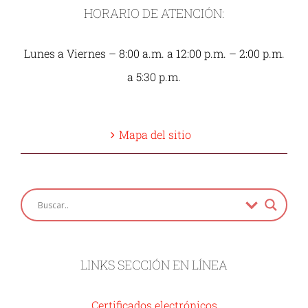
HORARIO DE ATENCIÓN:
Lunes a Viernes – 8:00 a.m. a 12:00 p.m. – 2:00 p.m.
a 5:30 p.m.
Mapa del sitio
LINKS SECCIÓN EN LÍNEA
Certificados electrónicos