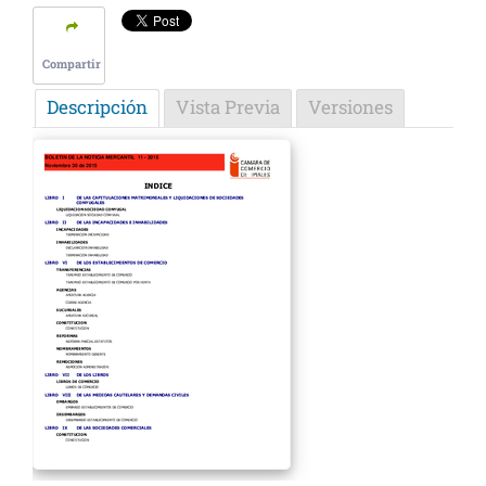
Compartir
Descripción
Vista Previa
Versiones