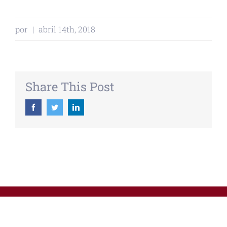
por
|
abril 14th, 2018
Share This Post
Facebook
Twitter
Linkedin