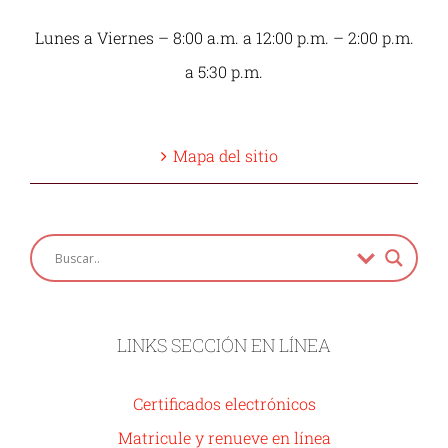
Lunes a Viernes – 8:00 a.m. a 12:00 p.m. – 2:00 p.m.
a 5:30 p.m.
Mapa del sitio
LINKS SECCIÓN EN LÍNEA
Certificados electrónicos
Matricule y renueve en línea