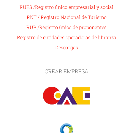
RUES /Registro único empresarial y social
RNT / Registro Nacional de Turismo
RUP /Registro único de proponentes
Registro de entidades operadoras de libranza
Descargas
CREAR EMPRESA