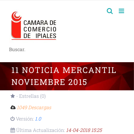
Buscar.
11 NOTICIA MERCANTIL
NOVIEMBRE 2015
- Estrellas (0)
1049 Descargas
Versión:
1.0
Última Actualización:
14-04-2018 15:25