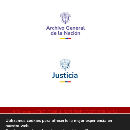
© Copyright 2017 -
2026 | IMPLEMENTADO POR AVISA
Utilizamos cookies para ofrecerte la mejor experiencia en
nuestra web.