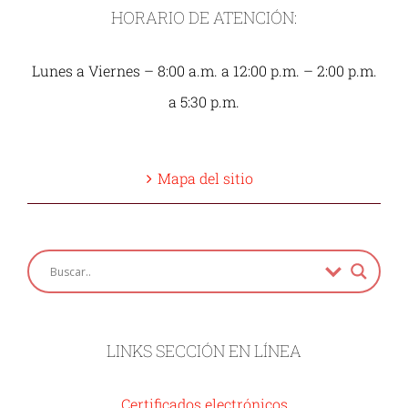
HORARIO DE ATENCIÓN:
Lunes a Viernes – 8:00 a.m. a 12:00 p.m. – 2:00 p.m.
a 5:30 p.m.
Mapa del sitio
LINKS SECCIÓN EN LÍNEA
Certificados electrónicos