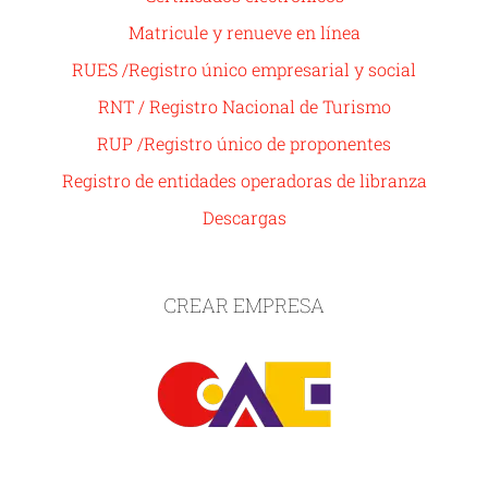
Matricule y renueve en línea
RUES /Registro único empresarial y social
RNT / Registro Nacional de Turismo
RUP /Registro único de proponentes
Registro de entidades operadoras de libranza
Descargas
CREAR EMPRESA