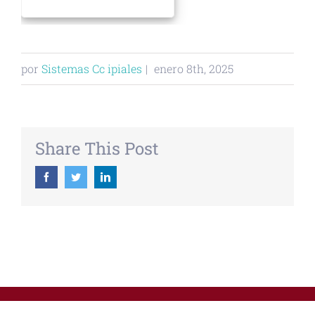
por
Sistemas Cc ipiales
|
enero 8th, 2025
Share This Post
Facebook
Twitter
Linkedin