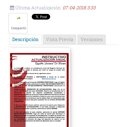
Última Actualización:
07-04-2018 3:33
Compartir
Descripción
Vista Previa
Versiones