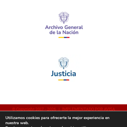
© Copyright 2017 -
2026 | IMPLEMENTADO POR AVISA
Utilizamos cookies para ofrecerte la mejor experiencia en
nuestra web.