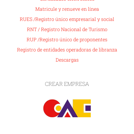
Matricule y renueve en línea
RUES /Registro único empresarial y social
RNT / Registro Nacional de Turismo
RUP /Registro único de proponentes
Registro de entidades operadoras de libranza
Descargas
CREAR EMPRESA