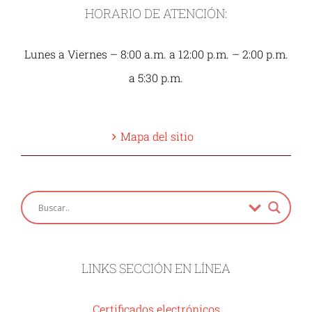
HORARIO DE ATENCIÓN:
Lunes a Viernes – 8:00 a.m. a 12:00 p.m. – 2:00 p.m.
a 5:30 p.m.
Mapa del sitio
LINKS SECCIÓN EN LÍNEA
Certificados electrónicos