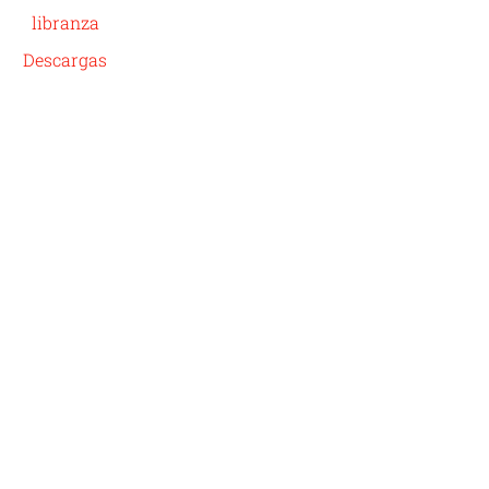
libranza
Descargas