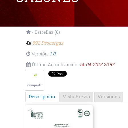
- Estrellas (0)
892 Descargas
Versión:
1.0
Última Actualización:
14-04-2018 20:53
Compartir
Descripción
Vista Previa
Versiones