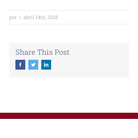
por
|
abril 14th, 2018
Share This Post
Facebook
Twitter
Linkedin