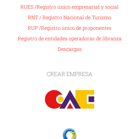
RUES /Registro único empresarial y social
RNT / Registro Nacional de Turismo
RUP /Registro único de proponentes
Registro de entidades operadoras de libranza
Descargas
CREAR EMPRESA