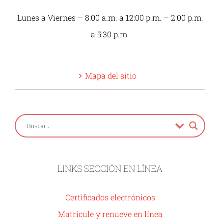
Lunes a Viernes – 8:00 a.m. a 12:00 p.m. – 2:00 p.m.
a 5:30 p.m.
Mapa del sitio
LINKS SECCIÓN EN LÍNEA
Certificados electrónicos
Matricule y renueve en línea