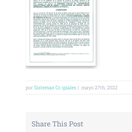
por
Sistemas Cc ipiales
|
mayo 27th, 2022
Share This Post