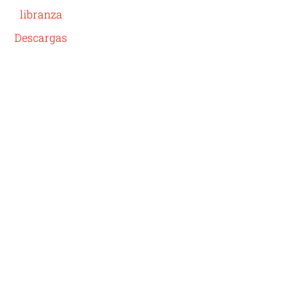
libranza
Descargas