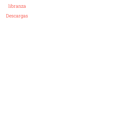
libranza
Descargas