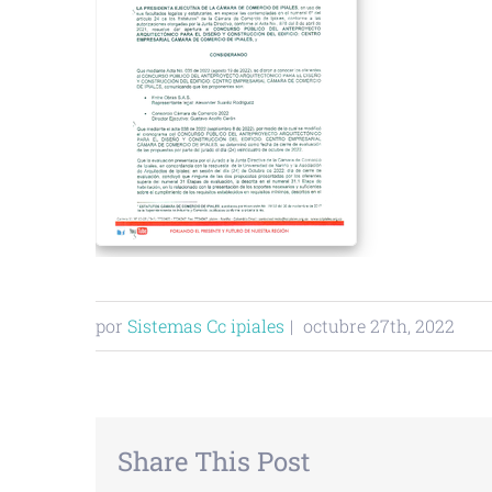
por
Sistemas Cc ipiales
|
octubre 27th, 2022
Share This Post