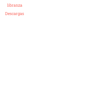
libranza
Descargas