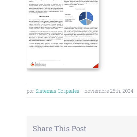
por
Sistemas Cc ipiales
|
noviembre 25th, 2024
Share This Post