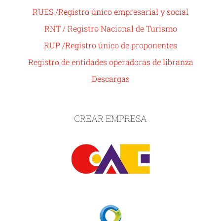
RUES /Registro único empresarial y social
RNT / Registro Nacional de Turismo
RUP /Registro único de proponentes
Registro de entidades operadoras de libranza
Descargas
CREAR EMPRESA