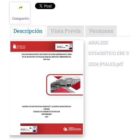
Compartir
Descripción
Vista Previa
Versiones
ANALISIS
ESTADISTICO ERE II
2024 IPIALES.pdf