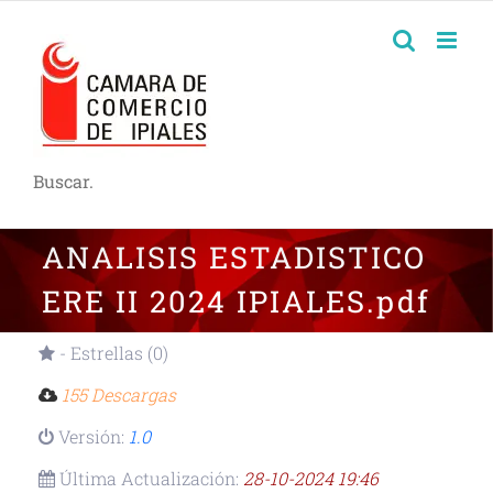
Buscar.
ANALISIS ESTADISTICO
ERE II 2024 IPIALES.pdf
- Estrellas (0)
155 Descargas
Versión:
1.0
Última Actualización:
28-10-2024 19:46