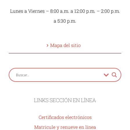
Lunes a Viernes – 8:00 a.m. a 12:00 p.m. – 2:00 p.m.
a 5:30 p.m.
Mapa del sitio
LINKS SECCIÓN EN LÍNEA
Certificados electrónicos
Matricule y renueve en línea