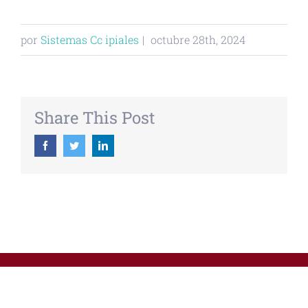
por
Sistemas Cc ipiales
|
octubre 28th, 2024
Share This Post
Facebook
Twitter
Linkedin