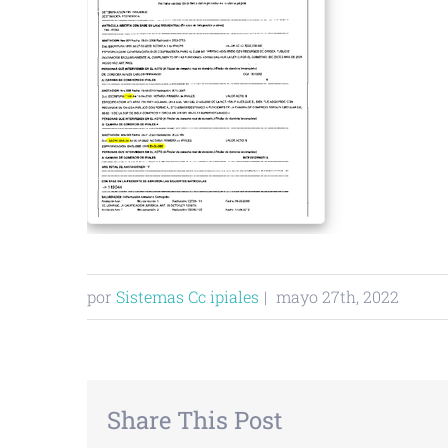
por
Sistemas Cc ipiales
|
mayo 27th, 2022
Share This Post