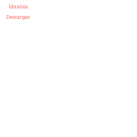
libranza
Descargas