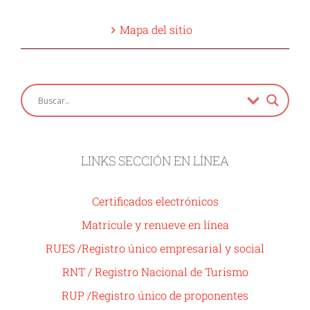
Mapa del sitio
LINKS SECCIÓN EN LÍNEA
Certificados electrónicos
Matricule y renueve en línea
RUES /Registro único empresarial y social
RNT / Registro Nacional de Turismo
RUP /Registro único de proponentes