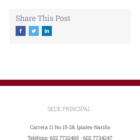
Share This Post
Facebook
Twitter
Linkedin
SEDE PRINCIPAL :
Carrera 11 No 15-28, Ipiales-Nariño
Teléfono: 602 7732465 - 602 7734247