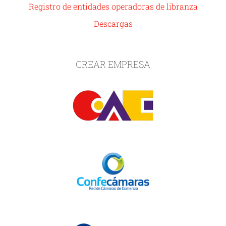
Registro de entidades operadoras de libranza
Descargas
CREAR EMPRESA