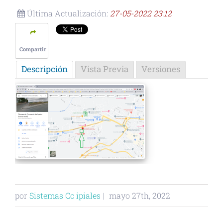
Última Actualización:
27-05-2022 23:12
Compartir
Descripción
Vista Previa
Versiones
por
Sistemas Cc ipiales
|
mayo 27th, 2022