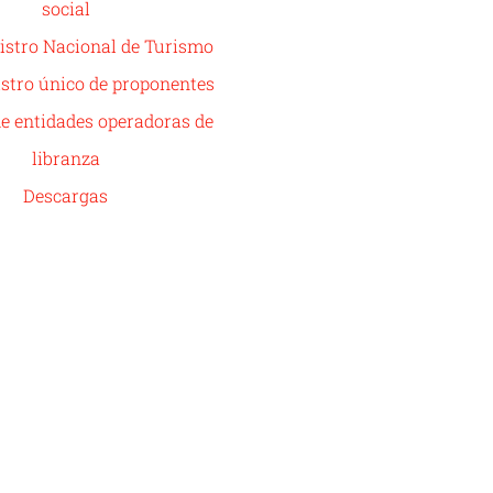
social
istro Nacional de Turismo
stro único de proponentes
de entidades operadoras de
libranza
Descargas