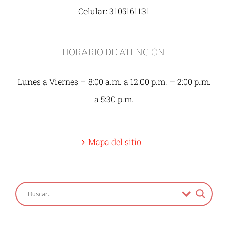
Celular: 3105161131
HORARIO DE ATENCIÓN:
Lunes a Viernes – 8:00 a.m. a 12:00 p.m. – 2:00 p.m.
a 5:30 p.m.
Mapa del sitio