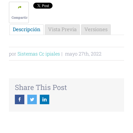
Compartir
Descripción
Vista Previa
Versiones
por
Sistemas Cc ipiales
|
mayo 27th, 2022
Share This Post
Facebook
Twitter
Linkedin