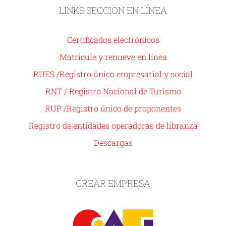
LINKS SECCIÓN EN LÍNEA
Certificados electrónicos
Matricule y renueve en línea
RUES /Registro único empresarial y social
RNT / Registro Nacional de Turismo
RUP /Registro único de proponentes
Registro de entidades operadoras de libranza
Descargas
CREAR EMPRESA