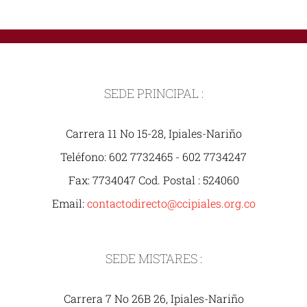
SEDE PRINCIPAL :
Carrera 11 No 15-28, Ipiales-Nariño
Teléfono: 602 7732465 - 602 7734247
Fax: 7734047 Cod. Postal : 524060
Email:
contactodirecto@ccipiales.org.co
SEDE MISTARES :
Carrera 7 No 26B 26, Ipiales-Nariño