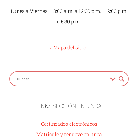
Lunes a Viernes – 8:00 a.m. a 12:00 p.m. – 2:00 p.m.
a 5:30 p.m.
Mapa del sitio
LINKS SECCIÓN EN LÍNEA
Certificados electrónicos
Matricule y renueve en línea