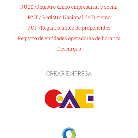
RUES /Registro único empresarial y social
RNT / Registro Nacional de Turismo
RUP /Registro único de proponentes
Registro de entidades operadoras de libranza
Descargas
CREAR EMPRESA