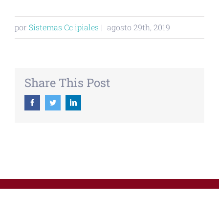
por
Sistemas Cc ipiales
|
agosto 29th, 2019
Share This Post
Facebook
Twitter
Linkedin