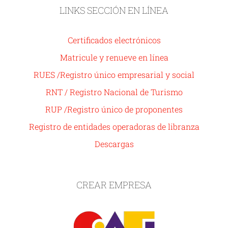
LINKS SECCIÓN EN LÍNEA
Certificados electrónicos
Matricule y renueve en línea
RUES /Registro único empresarial y social
RNT / Registro Nacional de Turismo
RUP /Registro único de proponentes
Registro de entidades operadoras de libranza
Descargas
CREAR EMPRESA