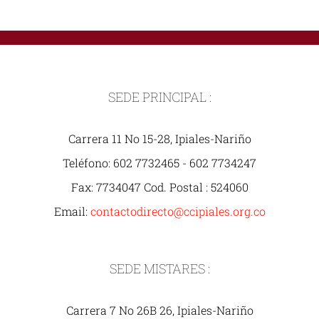
SEDE PRINCIPAL :
Carrera 11 No 15-28, Ipiales-Nariño
Teléfono: 602 7732465 - 602 7734247
Fax: 7734047 Cod. Postal : 524060
Email:
contactodirecto@ccipiales.org.co
SEDE MISTARES :
Carrera 7 No 26B 26, Ipiales-Nariño