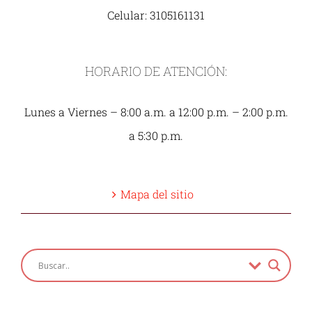
Celular: 3105161131
HORARIO DE ATENCIÓN:
Lunes a Viernes – 8:00 a.m. a 12:00 p.m. – 2:00 p.m.
a 5:30 p.m.
Mapa del sitio