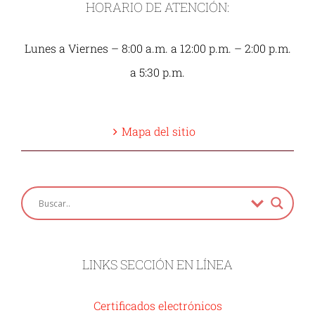
HORARIO DE ATENCIÓN:
Lunes a Viernes – 8:00 a.m. a 12:00 p.m. – 2:00 p.m.
a 5:30 p.m.
Mapa del sitio
LINKS SECCIÓN EN LÍNEA
Certificados electrónicos