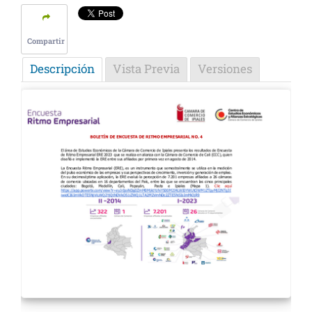
Compartir
Descripción
Vista Previa
Versiones