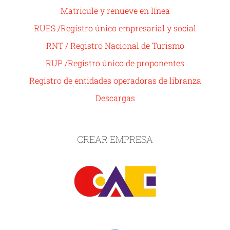
Matricule y renueve en línea
RUES /Registro único empresarial y social
RNT / Registro Nacional de Turismo
RUP /Registro único de proponentes
Registro de entidades operadoras de libranza
Descargas
CREAR EMPRESA