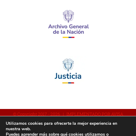
© Copyright 2017 -
2026 | IMPLEMENTADO POR AVISA
Utilizamos cookies para ofrecerte la mejor experiencia en
nuestra web.
Puedes aprender más sobre qué cookies utilizamos o