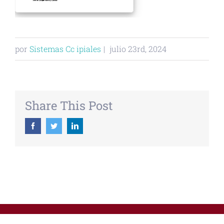
por
Sistemas Cc ipiales
|
julio 23rd, 2024
Share This Post
Facebook
Twitter
Linkedin