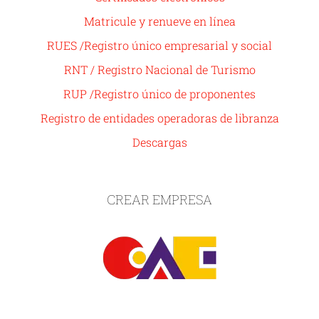
Matricule y renueve en línea
RUES /Registro único empresarial y social
RNT / Registro Nacional de Turismo
RUP /Registro único de proponentes
Registro de entidades operadoras de libranza
Descargas
CREAR EMPRESA