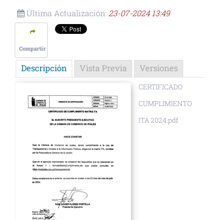
Última Actualización:
23-07-2024 13:49
Compartir
Descripción
Vista Previa
Versiones
CERTIFICADO
CUMPLIMIENTO
ITA 2024.pdf