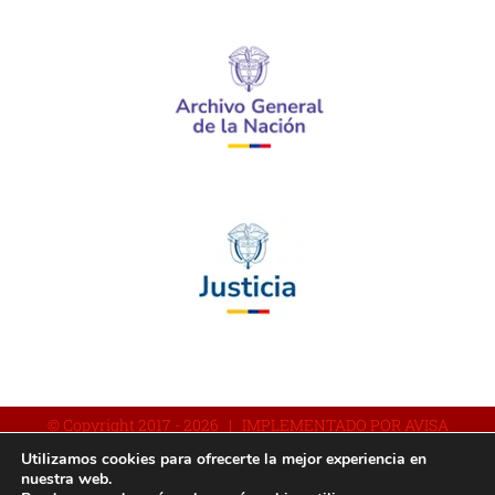
© Copyright 2017 -
2026 | IMPLEMENTADO POR AVISA
Utilizamos cookies para ofrecerte la mejor experiencia en
nuestra web.