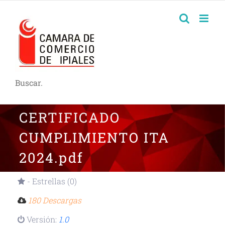
Buscar.
CERTIFICADO
CUMPLIMIENTO ITA
2024.pdf
- Estrellas (0)
180 Descargas
Versión:
1.0