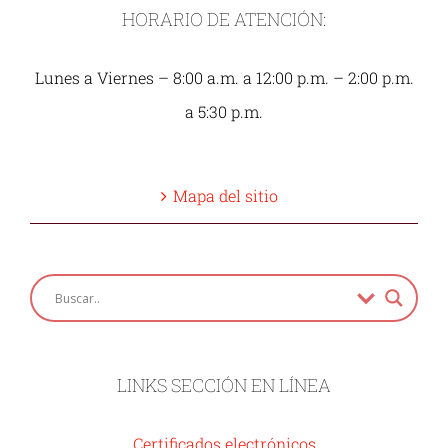
HORARIO DE ATENCIÓN:
Lunes a Viernes – 8:00 a.m. a 12:00 p.m. – 2:00 p.m.
a 5:30 p.m.
Mapa del sitio
LINKS SECCIÓN EN LÍNEA
Certificados electrónicos