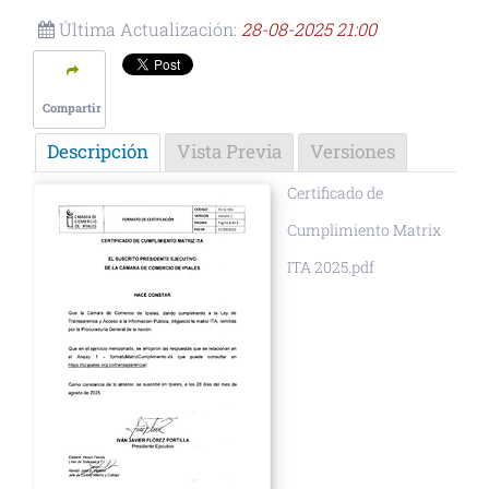
Última Actualización:
28-08-2025 21:00
Compartir
Descripción
Vista Previa
Versiones
Certificado de
Cumplimiento Matrix
ITA 2025.pdf