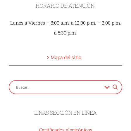
HORARIO DE ATENCIÓN:
Lunes a Viernes – 8:00 a.m. a 12:00 p.m. – 2:00 p.m.
a 5:30 p.m.
Mapa del sitio
LINKS SECCIÓN EN LÍNEA
Certificados electrónicos