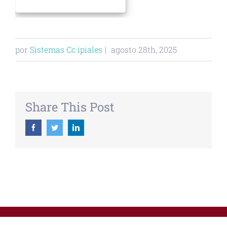
por
Sistemas Cc ipiales
|
agosto 28th, 2025
Share This Post
Facebook
Twitter
Linkedin