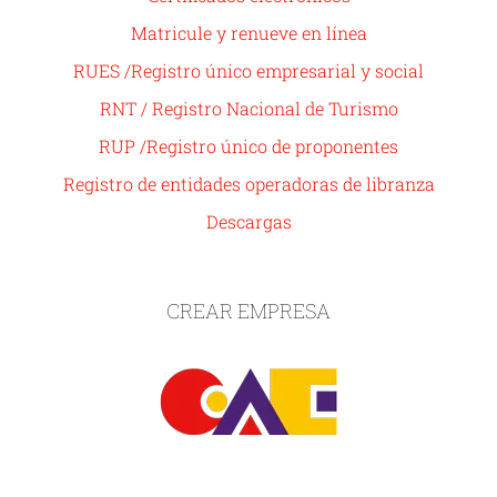
Matricule y renueve en línea
RUES /Registro único empresarial y social
RNT / Registro Nacional de Turismo
RUP /Registro único de proponentes
Registro de entidades operadoras de libranza
Descargas
CREAR EMPRESA