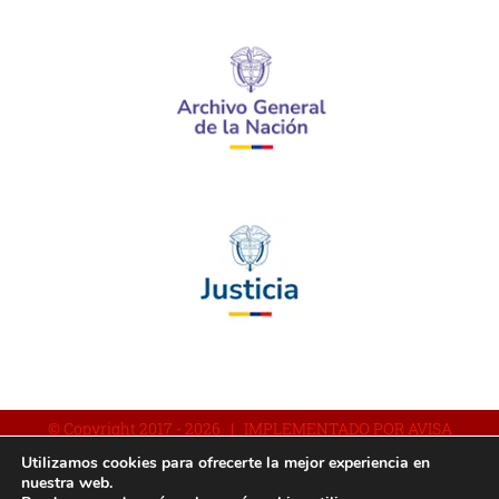
© Copyright 2017 -
2026 | IMPLEMENTADO POR AVISA
Utilizamos cookies para ofrecerte la mejor experiencia en
nuestra web.