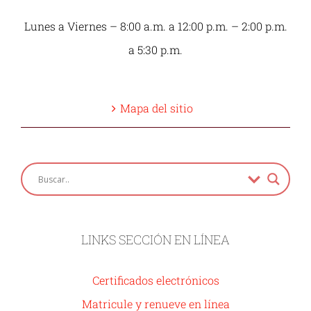
Lunes a Viernes – 8:00 a.m. a 12:00 p.m. – 2:00 p.m.
a 5:30 p.m.
Mapa del sitio
LINKS SECCIÓN EN LÍNEA
Certificados electrónicos
Matricule y renueve en línea