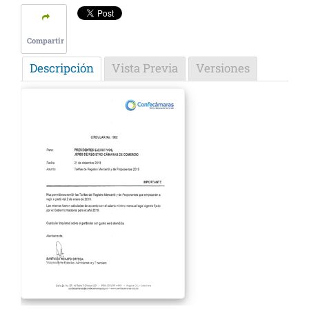
Compartir
Descripción
Vista Previa
Versiones