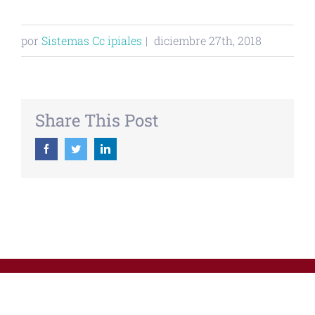
por
Sistemas Cc ipiales
|
diciembre 27th, 2018
Share This Post
Facebook
Twitter
Linkedin