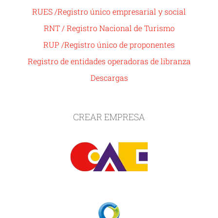
RUES /Registro único empresarial y social
RNT / Registro Nacional de Turismo
RUP /Registro único de proponentes
Registro de entidades operadoras de libranza
Descargas
CREAR EMPRESA