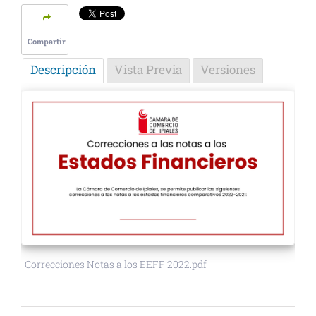
Compartir
Descripción
Vista Previa
Versiones
Correcciones Notas a los EEFF 2022.pdf