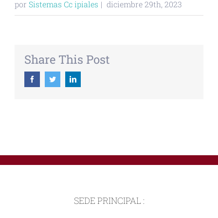
por
Sistemas Cc ipiales
|
diciembre 29th, 2023
Share This Post
Facebook
Twitter
Linkedin
SEDE PRINCIPAL :