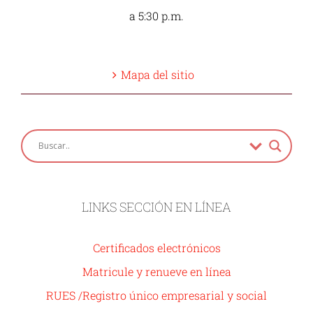
a 5:30 p.m.
Mapa del sitio
LINKS SECCIÓN EN LÍNEA
Certificados electrónicos
Matricule y renueve en línea
RUES /Registro único empresarial y social