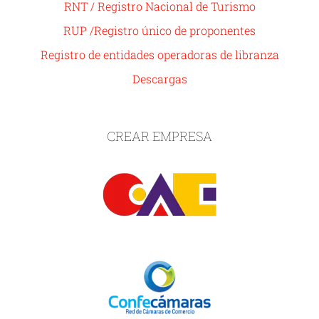
RNT / Registro Nacional de Turismo
RUP /Registro único de proponentes
Registro de entidades operadoras de libranza
Descargas
CREAR EMPRESA