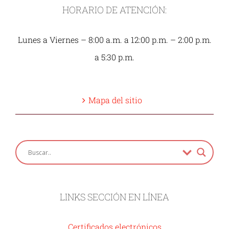
HORARIO DE ATENCIÓN:
Lunes a Viernes – 8:00 a.m. a 12:00 p.m. – 2:00 p.m.
a 5:30 p.m.
Mapa del sitio
LINKS SECCIÓN EN LÍNEA
Certificados electrónicos