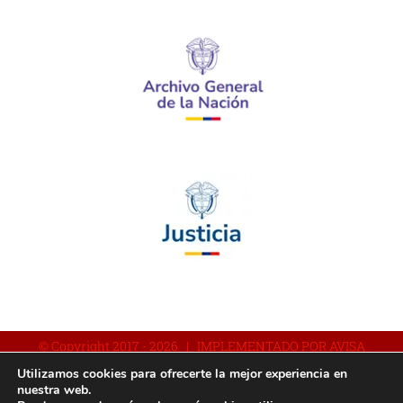
© Copyright 2017 -
2026 | IMPLEMENTADO POR AVISA
Utilizamos cookies para ofrecerte la mejor experiencia en
nuestra web.