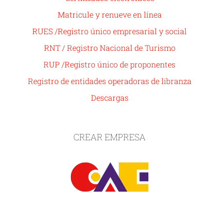
Matricule y renueve en línea
RUES /Registro único empresarial y social
RNT / Registro Nacional de Turismo
RUP /Registro único de proponentes
Registro de entidades operadoras de libranza
Descargas
CREAR EMPRESA