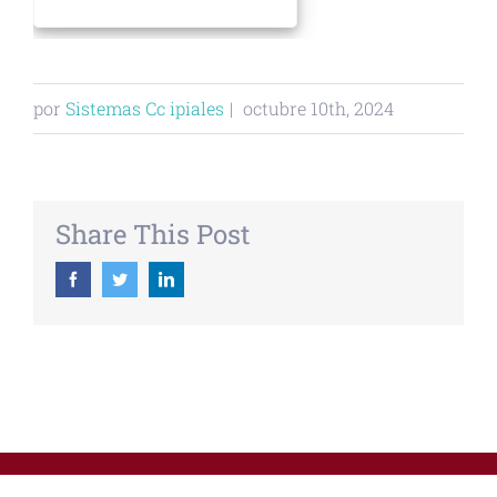
por
Sistemas Cc ipiales
|
octubre 10th, 2024
Share This Post
Facebook
Twitter
Linkedin