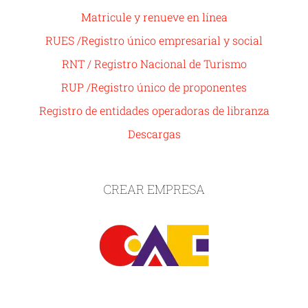
Matricule y renueve en línea
RUES /Registro único empresarial y social
RNT / Registro Nacional de Turismo
RUP /Registro único de proponentes
Registro de entidades operadoras de libranza
Descargas
CREAR EMPRESA