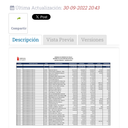
Última Actualización:
30-09-2022 20:43
Compartir
Descripción
Vista Previa
Versiones