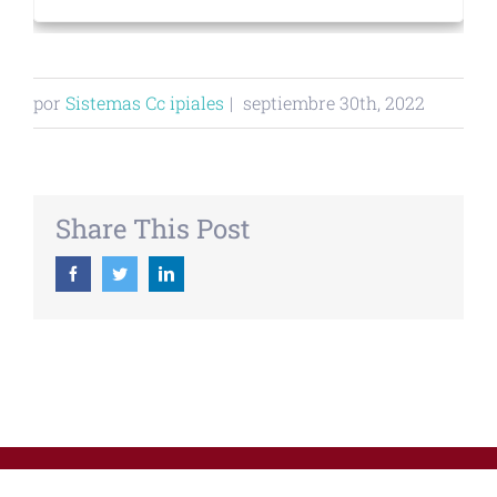
por
Sistemas Cc ipiales
|
septiembre 30th, 2022
Share This Post
Facebook
Twitter
Linkedin