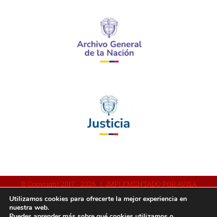
© Copyright 2017 -
2026 | IMPLEMENTADO POR AVISA
Utilizamos cookies para ofrecerte la mejor experiencia en
nuestra web.
Puedes aprender más sobre qué cookies utilizamos o