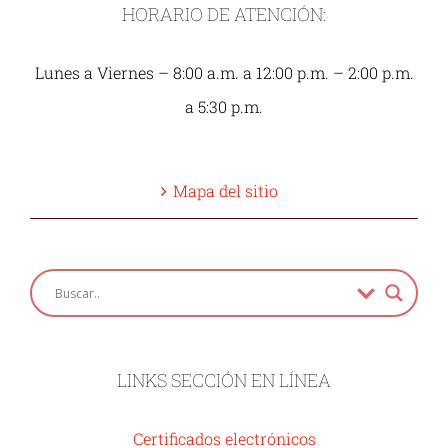
HORARIO DE ATENCIÓN:
Lunes a Viernes – 8:00 a.m. a 12:00 p.m. – 2:00 p.m.
a 5:30 p.m.
Mapa del sitio
LINKS SECCIÓN EN LÍNEA
Certificados electrónicos