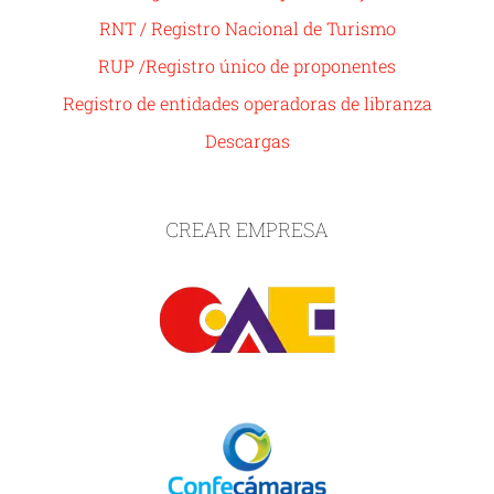
RNT / Registro Nacional de Turismo
RUP /Registro único de proponentes
Registro de entidades operadoras de libranza
Descargas
CREAR EMPRESA