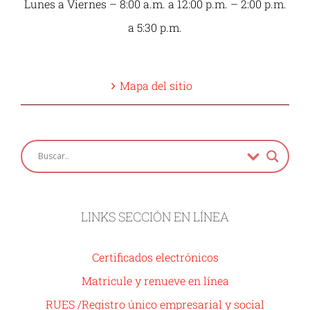
Lunes a Viernes – 8:00 a.m. a 12:00 p.m. – 2:00 p.m.
a 5:30 p.m.
Mapa del sitio
LINKS SECCIÓN EN LÍNEA
Certificados electrónicos
Matricule y renueve en línea
RUES /Registro único empresarial y social