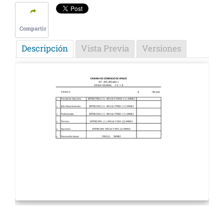
Compartir
Descripción
Vista Previa
Versiones