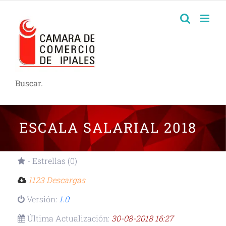
Buscar.
ESCALA SALARIAL 2018
- Estrellas (0)
1123 Descargas
Versión:
1.0
Última Actualización:
30-08-2018 16:27