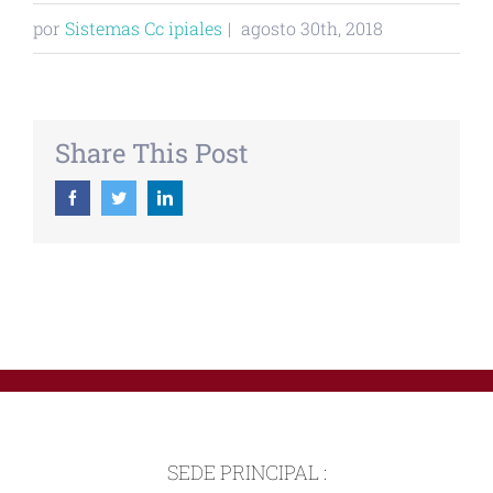
por
Sistemas Cc ipiales
|
agosto 30th, 2018
Share This Post
Facebook
Twitter
Linkedin
SEDE PRINCIPAL :