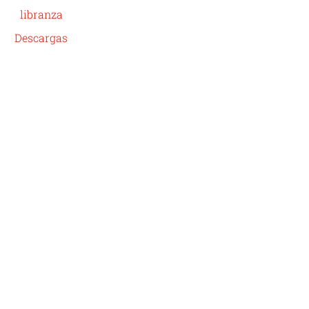
libranza
Descargas