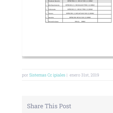
por
Sistemas Cc ipiales
|
enero 31st, 2019
Share This Post