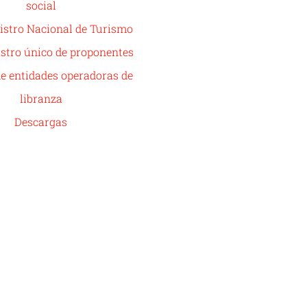
social
istro Nacional de Turismo
stro único de proponentes
de entidades operadoras de
libranza
Descargas