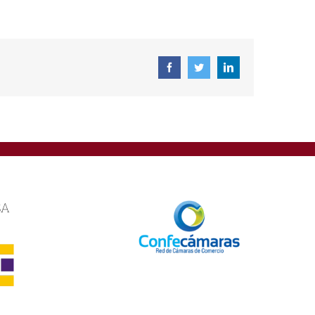
Facebook
Twitter
Linkedin
SA