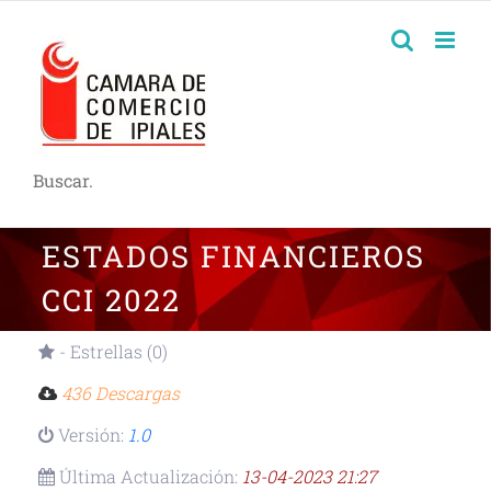
Buscar.
ESTADOS FINANCIEROS
CCI 2022
- Estrellas (0)
436 Descargas
Versión:
1.0
Última Actualización:
13-04-2023 21:27