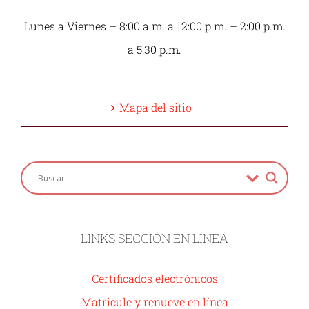
Lunes a Viernes – 8:00 a.m. a 12:00 p.m. – 2:00 p.m.
a 5:30 p.m.
Mapa del sitio
LINKS SECCIÓN EN LÍNEA
Certificados electrónicos
Matricule y renueve en línea