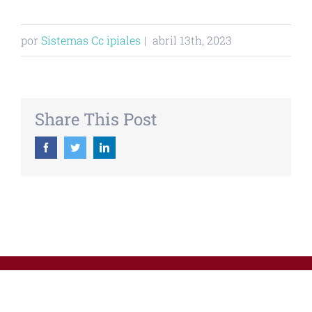
por
Sistemas Cc ipiales
|
abril 13th, 2023
Share This Post
Facebook
Twitter
Linkedin