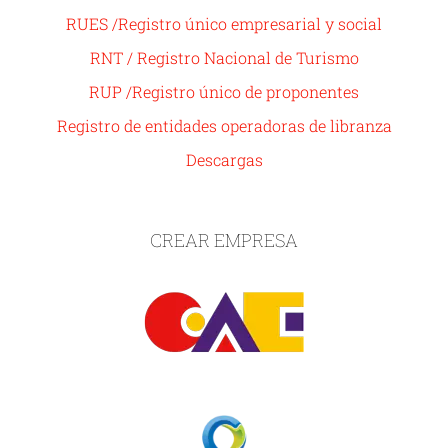
RUES /Registro único empresarial y social
RNT / Registro Nacional de Turismo
RUP /Registro único de proponentes
Registro de entidades operadoras de libranza
Descargas
CREAR EMPRESA