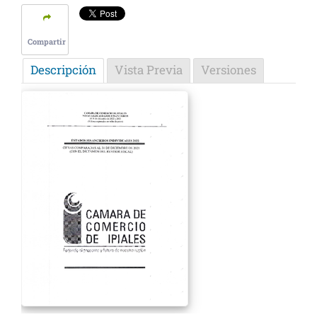
Compartir
Descripción
Vista Previa
Versiones