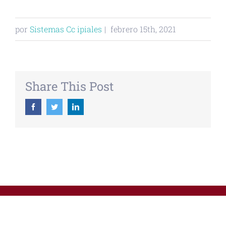
por
Sistemas Cc ipiales
|
febrero 15th, 2021
Share This Post
Facebook
Twitter
Linkedin