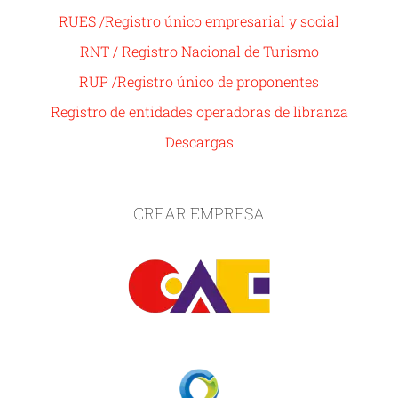
RUES /Registro único empresarial y social
RNT / Registro Nacional de Turismo
RUP /Registro único de proponentes
Registro de entidades operadoras de libranza
Descargas
CREAR EMPRESA