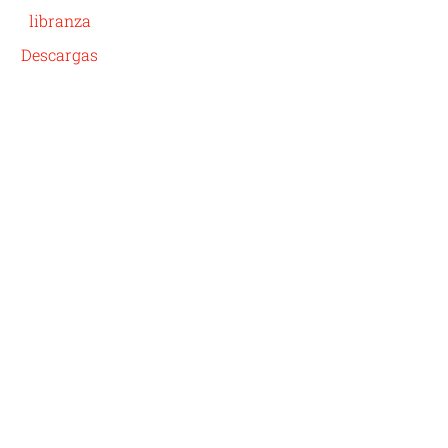
libranza
Descargas