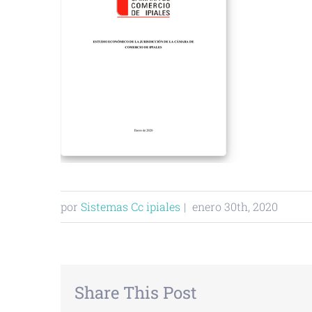
por
Sistemas Cc ipiales
|
enero 30th, 2020
Share This Post