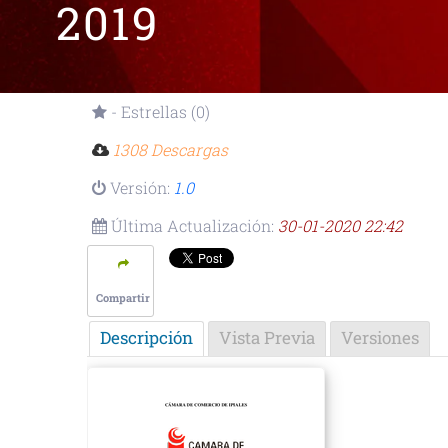
2019
- Estrellas (0)
1308 Descargas
Versión:
1.0
Última Actualización:
30-01-2020 22:42
Compartir
Descripción
Vista Previa
Versiones