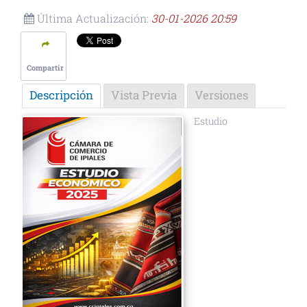
Última Actualización:
30-01-2026 20:59
Compartir
Descripción
Vista Previa
Versiones
Estudio