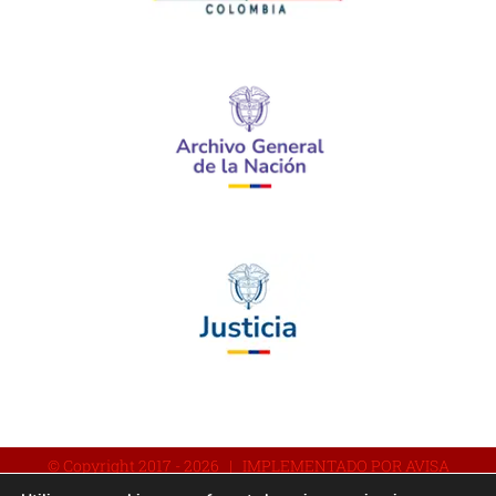
© Copyright 2017 -
2026 | IMPLEMENTADO POR AVISA