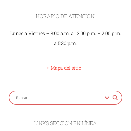
HORARIO DE ATENCIÓN:
Lunes a Viernes – 8:00 a.m. a 12:00 p.m. – 2:00 p.m.
a 5:30 p.m.
Mapa del sitio
LINKS SECCIÓN EN LÍNEA