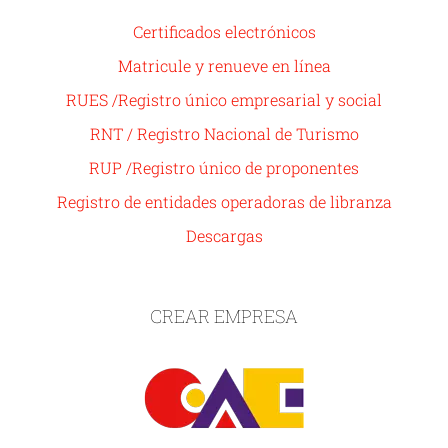
Certificados electrónicos
Matricule y renueve en línea
RUES /Registro único empresarial y social
RNT / Registro Nacional de Turismo
RUP /Registro único de proponentes
Registro de entidades operadoras de libranza
Descargas
CREAR EMPRESA