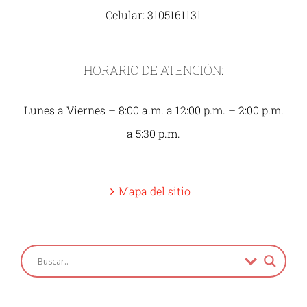
Celular: 3105161131
HORARIO DE ATENCIÓN:
Lunes a Viernes – 8:00 a.m. a 12:00 p.m. – 2:00 p.m.
a 5:30 p.m.
Mapa del sitio