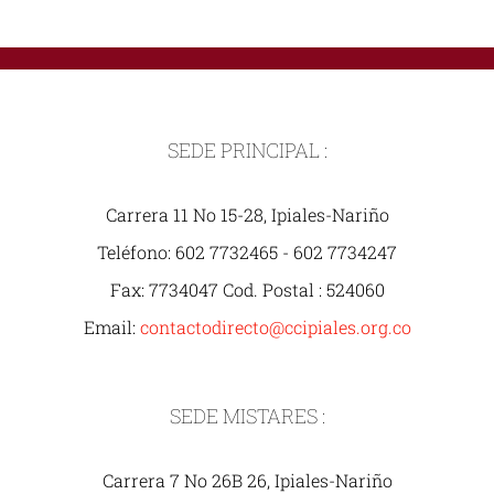
SEDE PRINCIPAL :
Carrera 11 No 15-28, Ipiales-Nariño
Teléfono: 602 7732465 - 602 7734247
Fax: 7734047 Cod. Postal : 524060
Email:
contactodirecto@ccipiales.org.co
SEDE MISTARES :
Carrera 7 No 26B 26, Ipiales-Nariño