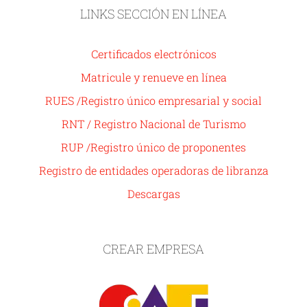
LINKS SECCIÓN EN LÍNEA
Certificados electrónicos
Matricule y renueve en línea
RUES /Registro único empresarial y social
RNT / Registro Nacional de Turismo
RUP /Registro único de proponentes
Registro de entidades operadoras de libranza
Descargas
CREAR EMPRESA