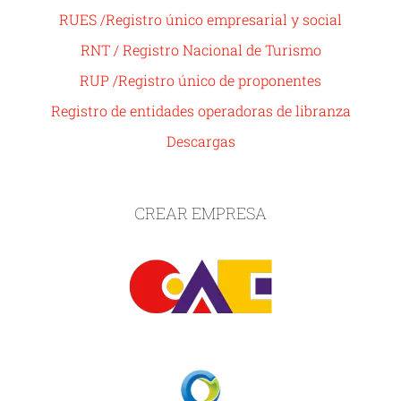
RUES /Registro único empresarial y social
RNT / Registro Nacional de Turismo
RUP /Registro único de proponentes
Registro de entidades operadoras de libranza
Descargas
CREAR EMPRESA