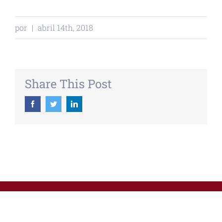
por
|
abril 14th, 2018
Share This Post
Facebook
Twitter
Linkedin