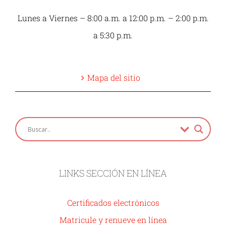
Lunes a Viernes – 8:00 a.m. a 12:00 p.m. – 2:00 p.m.
a 5:30 p.m.
Mapa del sitio
LINKS SECCIÓN EN LÍNEA
Certificados electrónicos
Matricule y renueve en línea