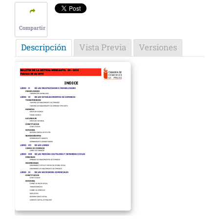
Compartir
Descripción
Vista Previa
Versiones