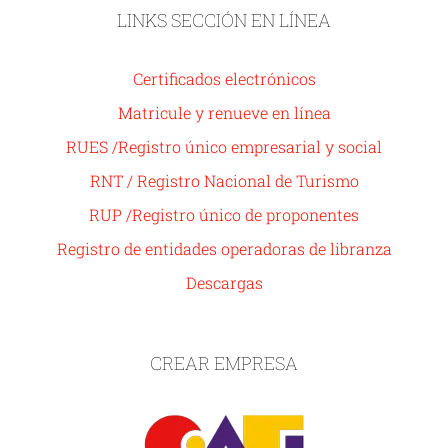
LINKS SECCIÓN EN LÍNEA
Certificados electrónicos
Matricule y renueve en línea
RUES /Registro único empresarial y social
RNT / Registro Nacional de Turismo
RUP /Registro único de proponentes
Registro de entidades operadoras de libranza
Descargas
CREAR EMPRESA