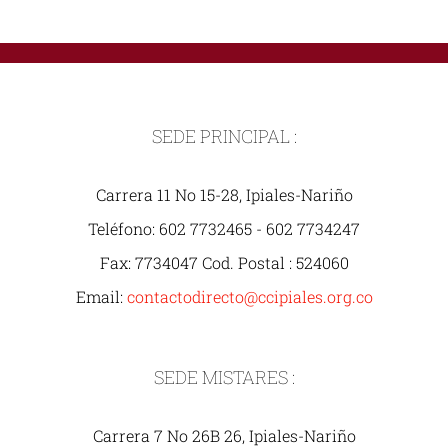
SEDE PRINCIPAL :
Carrera 11 No 15-28, Ipiales-Nariño
Teléfono: 602 7732465 - 602 7734247
Fax: 7734047 Cod. Postal : 524060
Email:
contactodirecto@ccipiales.org.co
SEDE MISTARES :
Carrera 7 No 26B 26, Ipiales-Nariño