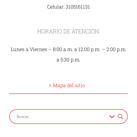
Celular: 3105161131
HORARIO DE ATENCIÓN:
Lunes a Viernes – 8:00 a.m. a 12:00 p.m. – 2:00 p.m.
a 5:30 p.m.
Mapa del sitio