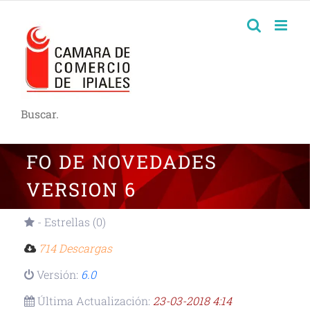
Buscar.
FO DE NOVEDADES
VERSION 6
- Estrellas (0)
714 Descargas
Versión:
6.0
Última Actualización:
23-03-2018 4:14