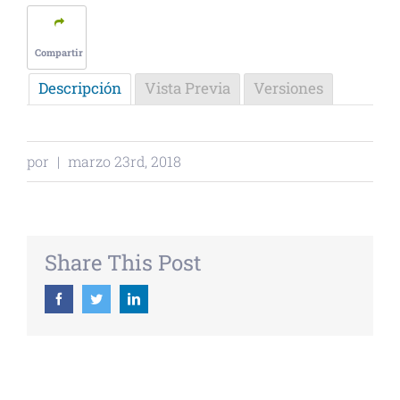
Compartir
Descripción
Vista Previa
Versiones
por
|
marzo 23rd, 2018
Share This Post
Facebook
Twitter
Linkedin