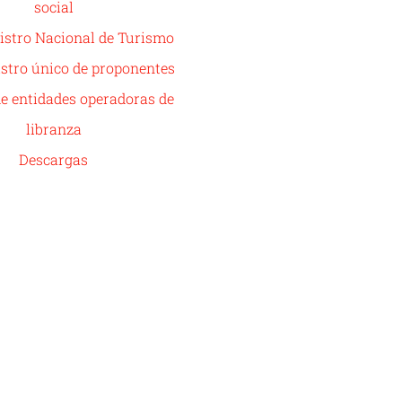
social
istro Nacional de Turismo
stro único de proponentes
de entidades operadoras de
libranza
Descargas