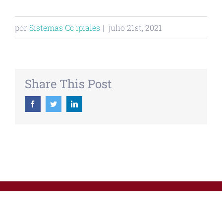
por
Sistemas Cc ipiales
|
julio 21st, 2021
Share This Post
Facebook
Twitter
Linkedin