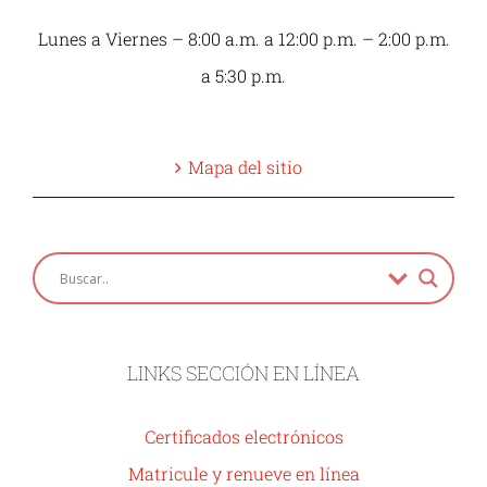
Lunes a Viernes – 8:00 a.m. a 12:00 p.m. – 2:00 p.m.
a 5:30 p.m.
Mapa del sitio
LINKS SECCIÓN EN LÍNEA
Certificados electrónicos
Matricule y renueve en línea