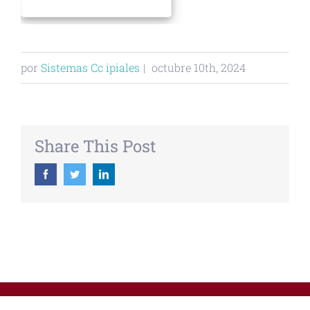
por
Sistemas Cc ipiales
|
octubre 10th, 2024
Share This Post
Facebook
Twitter
Linkedin