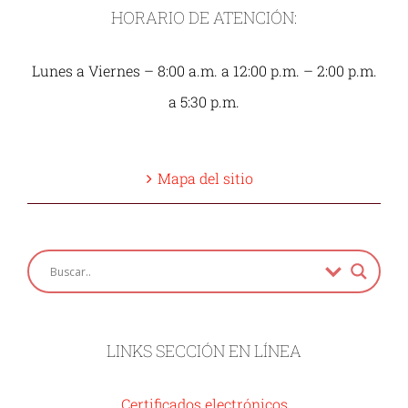
HORARIO DE ATENCIÓN:
Lunes a Viernes – 8:00 a.m. a 12:00 p.m. – 2:00 p.m.
a 5:30 p.m.
Mapa del sitio
LINKS SECCIÓN EN LÍNEA
Certificados electrónicos