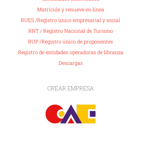
Matricule y renueve en línea
RUES /Registro único empresarial y social
RNT / Registro Nacional de Turismo
RUP /Registro único de proponentes
Registro de entidades operadoras de libranza
Descargas
CREAR EMPRESA