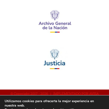
© Copyright 2017 -
2026 | IMPLEMENTADO POR AVISA
Utilizamos cookies para ofrecerte la mejor experiencia en
nuestra web.