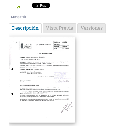
Compartir
Descripción
Vista Previa
Versiones