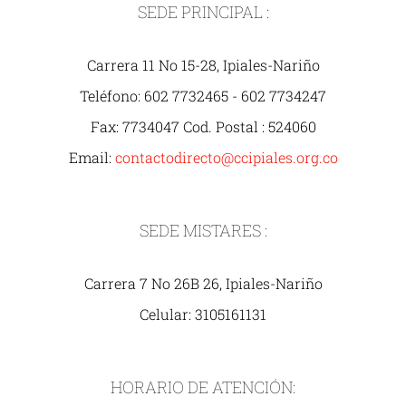
SEDE PRINCIPAL :
Carrera 11 No 15-28, Ipiales-Nariño
Teléfono: 602 7732465 - 602 7734247
Fax: 7734047 Cod. Postal : 524060
Email:
contactodirecto@ccipiales.org.co
SEDE MISTARES :
Carrera 7 No 26B 26, Ipiales-Nariño
Celular: 3105161131
HORARIO DE ATENCIÓN: