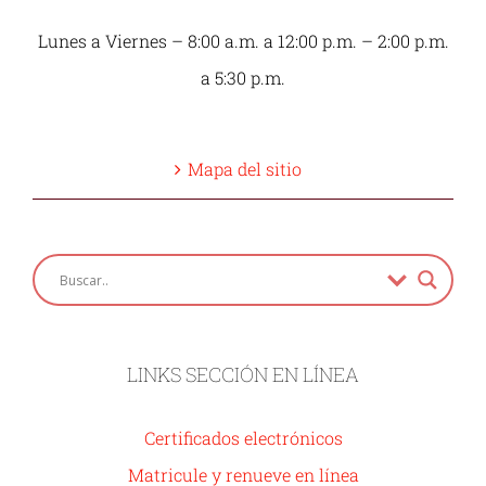
Lunes a Viernes – 8:00 a.m. a 12:00 p.m. – 2:00 p.m.
a 5:30 p.m.
Mapa del sitio
LINKS SECCIÓN EN LÍNEA
Certificados electrónicos
Matricule y renueve en línea