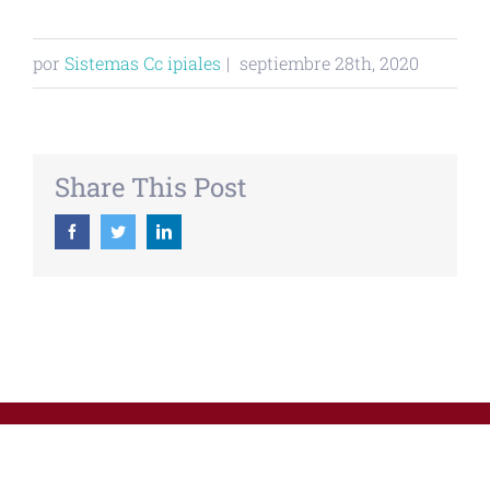
por
Sistemas Cc ipiales
|
septiembre 28th, 2020
Share This Post
Facebook
Twitter
Linkedin