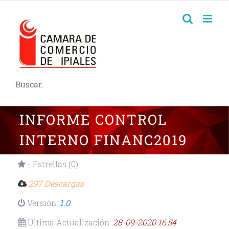
Buscar.
INFORME CONTROL
INTERNO FINANC2019
- Estrellas (0)
297 Descargas
Versión:
1.0
Última Actualización:
28-09-2020 16:54