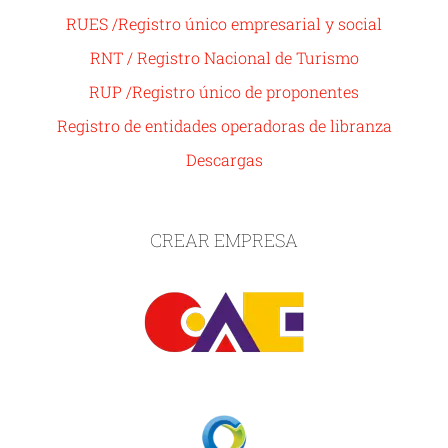
RUES /Registro único empresarial y social
RNT / Registro Nacional de Turismo
RUP /Registro único de proponentes
Registro de entidades operadoras de libranza
Descargas
CREAR EMPRESA