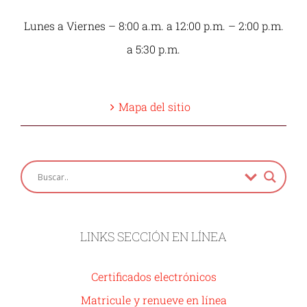
Lunes a Viernes – 8:00 a.m. a 12:00 p.m. – 2:00 p.m.
a 5:30 p.m.
Mapa del sitio
LINKS SECCIÓN EN LÍNEA
Certificados electrónicos
Matricule y renueve en línea