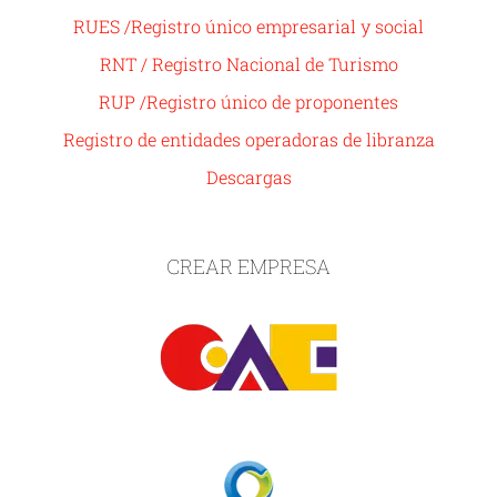
RUES /Registro único empresarial y social
RNT / Registro Nacional de Turismo
RUP /Registro único de proponentes
Registro de entidades operadoras de libranza
Descargas
CREAR EMPRESA