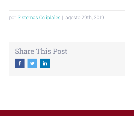
por
Sistemas Cc ipiales
|
agosto 29th, 2019
Share This Post
Facebook
Twitter
Linkedin