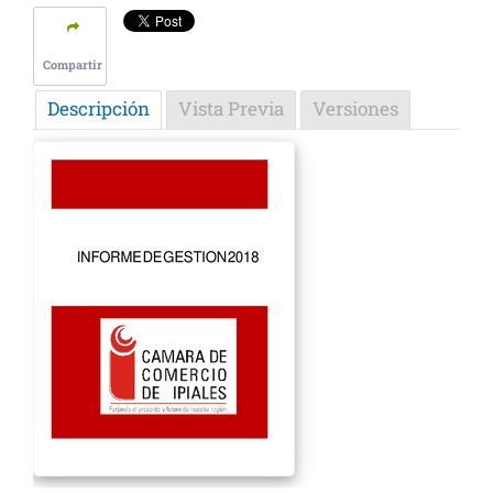
Compartir
Descripción
Vista Previa
Versiones