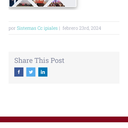
por
Sistemas Cc ipiales
|
febrero 23rd, 2024
Share This Post
Facebook
Twitter
Linkedin