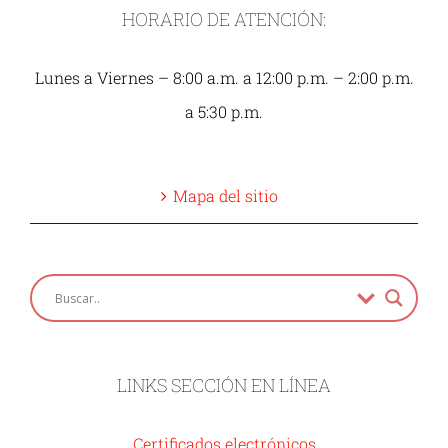
HORARIO DE ATENCIÓN:
Lunes a Viernes – 8:00 a.m. a 12:00 p.m. – 2:00 p.m.
a 5:30 p.m.
Mapa del sitio
LINKS SECCIÓN EN LÍNEA
Certificados electrónicos