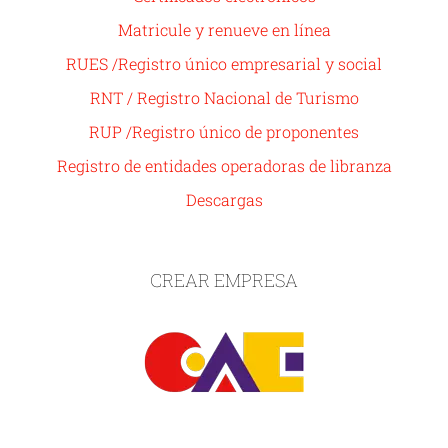
Matricule y renueve en línea
RUES /Registro único empresarial y social
RNT / Registro Nacional de Turismo
RUP /Registro único de proponentes
Registro de entidades operadoras de libranza
Descargas
CREAR EMPRESA