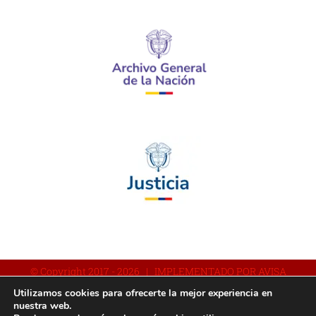
© Copyright 2017 -
2026 | IMPLEMENTADO POR AVISA
Utilizamos cookies para ofrecerte la mejor experiencia en
nuestra web.