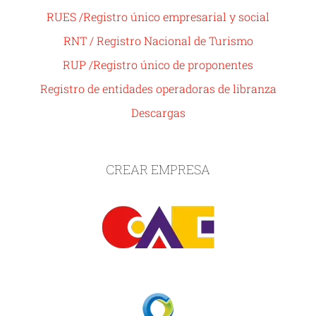
RUES /Registro único empresarial y social
RNT / Registro Nacional de Turismo
RUP /Registro único de proponentes
Registro de entidades operadoras de libranza
Descargas
CREAR EMPRESA