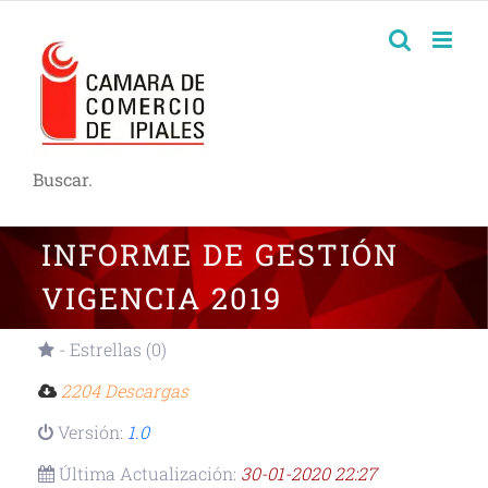
Buscar.
INFORME DE GESTIÓN
VIGENCIA 2019
- Estrellas (0)
2204 Descargas
Versión:
1.0
Última Actualización:
30-01-2020 22:27