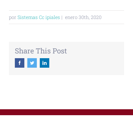
por
Sistemas Cc ipiales
|
enero 30th, 2020
Share This Post
Facebook
Twitter
Linkedin