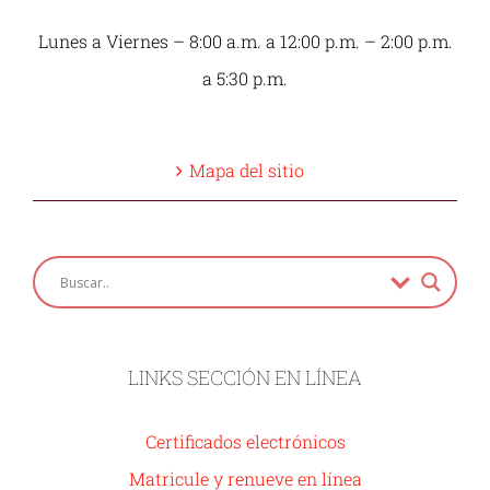
Lunes a Viernes – 8:00 a.m. a 12:00 p.m. – 2:00 p.m.
a 5:30 p.m.
Mapa del sitio
LINKS SECCIÓN EN LÍNEA
Certificados electrónicos
Matricule y renueve en línea