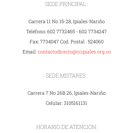
SEDE PRINCIPAL :
Carrera 11 No 15-28, Ipiales-Nariño
Teléfono: 602 7732465 - 602 7734247
Fax: 7734047 Cod. Postal : 524060
Email:
contactodirecto@ccipiales.org.co
SEDE MISTARES :
Carrera 7 No 26B 26, Ipiales-Nariño
Celular: 3105161131
HORARIO DE ATENCIÓN: