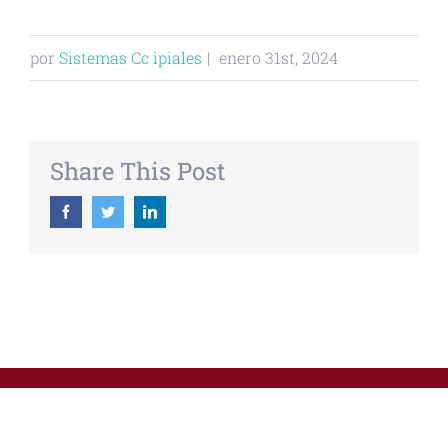
por
Sistemas Cc ipiales
|
enero 31st, 2024
Share This Post
Facebook
Twitter
Linkedin