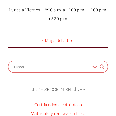
Lunes a Viernes – 8:00 a.m. a 12:00 p.m. – 2:00 p.m.
a 5:30 p.m.
Mapa del sitio
LINKS SECCIÓN EN LÍNEA
Certificados electrónicos
Matricule y renueve en línea