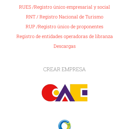
RUES /Registro único empresarial y social
RNT / Registro Nacional de Turismo
RUP /Registro único de proponentes
Registro de entidades operadoras de libranza
Descargas
CREAR EMPRESA