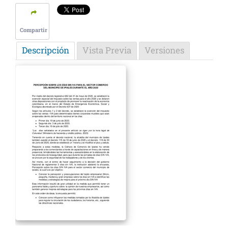
Compartir
Descripción
Vista Previa
Versiones