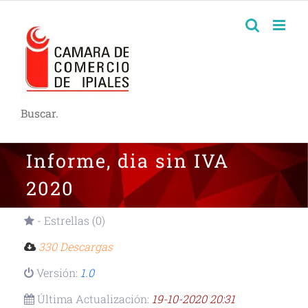
Buscar.
Informe, dia sin IVA
2020
- Estrellas (0)
330 Descargas
Versión:
1.0
Última Actualización:
19-10-2020 20:31