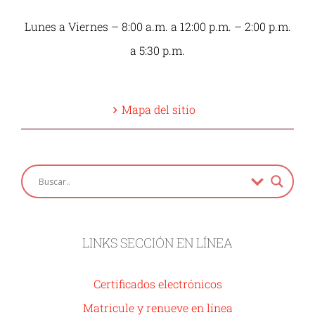
Lunes a Viernes – 8:00 a.m. a 12:00 p.m. – 2:00 p.m.
a 5:30 p.m.
Mapa del sitio
LINKS SECCIÓN EN LÍNEA
Certificados electrónicos
Matricule y renueve en línea