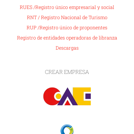
RUES /Registro único empresarial y social
RNT / Registro Nacional de Turismo
RUP /Registro único de proponentes
Registro de entidades operadoras de libranza
Descargas
CREAR EMPRESA