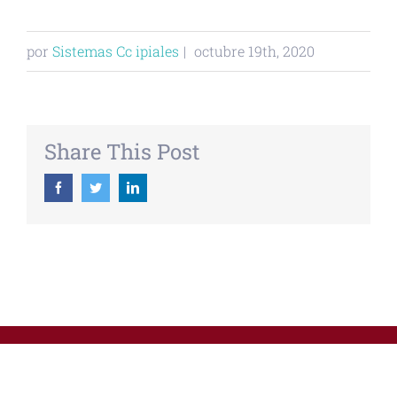
por
Sistemas Cc ipiales
|
octubre 19th, 2020
Share This Post
Facebook
Twitter
Linkedin