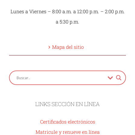
Lunes a Viernes – 8:00 a.m. a 12:00 p.m. – 2:00 p.m.
a 5:30 p.m.
Mapa del sitio
LINKS SECCIÓN EN LÍNEA
Certificados electrónicos
Matricule y renueve en línea