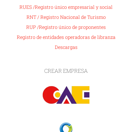
RUES /Registro único empresarial y social
RNT / Registro Nacional de Turismo
RUP /Registro único de proponentes
Registro de entidades operadoras de libranza
Descargas
CREAR EMPRESA