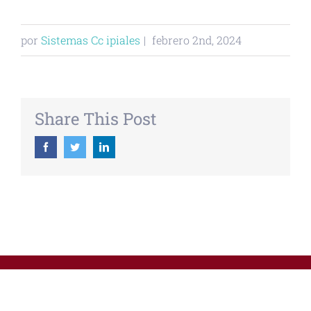
por
Sistemas Cc ipiales
|
febrero 2nd, 2024
Share This Post
Facebook
Twitter
Linkedin