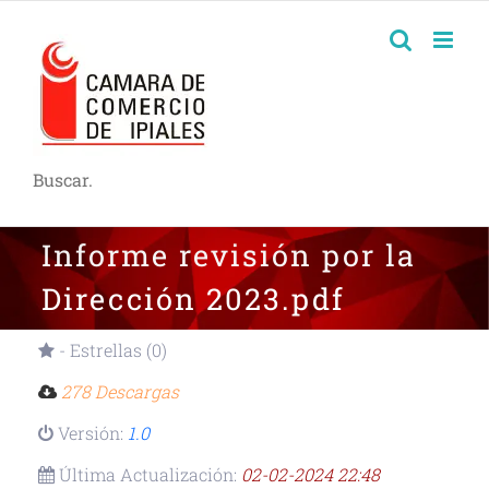
Buscar.
Informe revisión por la
Dirección 2023.pdf
- Estrellas (0)
278 Descargas
Versión:
1.0
Última Actualización:
02-02-2024 22:48