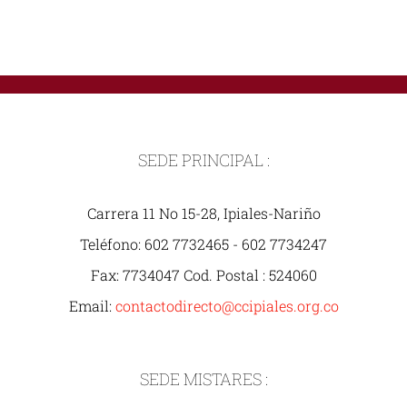
SEDE PRINCIPAL :
Carrera 11 No 15-28, Ipiales-Nariño
Teléfono: 602 7732465 - 602 7734247
Fax: 7734047 Cod. Postal : 524060
Email:
contactodirecto@ccipiales.org.co
SEDE MISTARES :