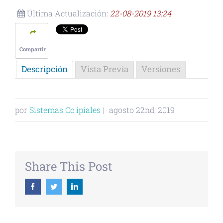
Última Actualización:
22-08-2019 13:24
Compartir
Descripción
Vista Previa
Versiones
por
Sistemas Cc ipiales
|
agosto 22nd, 2019
Share This Post
Facebook
Twitter
Linkedin