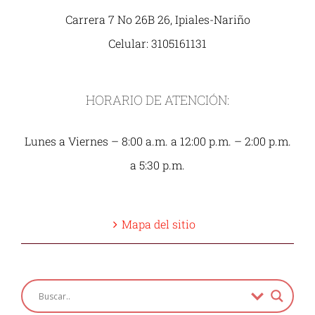
Carrera 7 No 26B 26, Ipiales-Nariño
Celular: 3105161131
HORARIO DE ATENCIÓN:
Lunes a Viernes – 8:00 a.m. a 12:00 p.m. – 2:00 p.m.
a 5:30 p.m.
Mapa del sitio