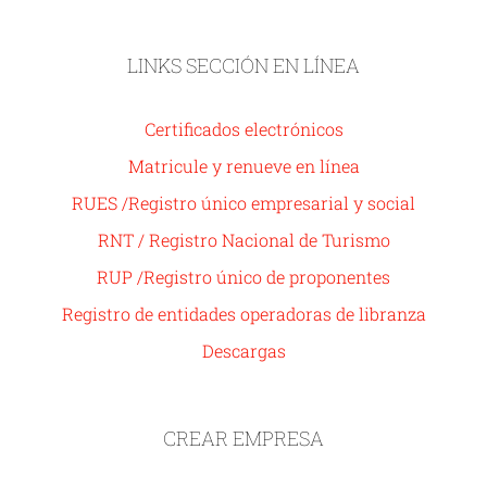
LINKS SECCIÓN EN LÍNEA
Certificados electrónicos
Matricule y renueve en línea
RUES /Registro único empresarial y social
RNT / Registro Nacional de Turismo
RUP /Registro único de proponentes
Registro de entidades operadoras de libranza
Descargas
CREAR EMPRESA