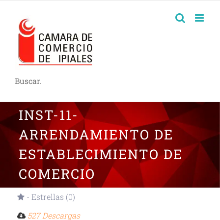
Buscar.
INST-11-
ARRENDAMIENTO DE
ESTABLECIMIENTO DE
COMERCIO
- Estrellas (0)
527 Descargas