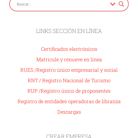
LINKS SECCIÓN EN LÍNEA
Certificados electrónicos
Matricule y renueve en línea
RUES /Registro único empresarial y social
RNT / Registro Nacional de Turismo
RUP /Registro único de proponentes
Registro de entidades operadoras de libranza
Descargas
CREAR EMPRESA