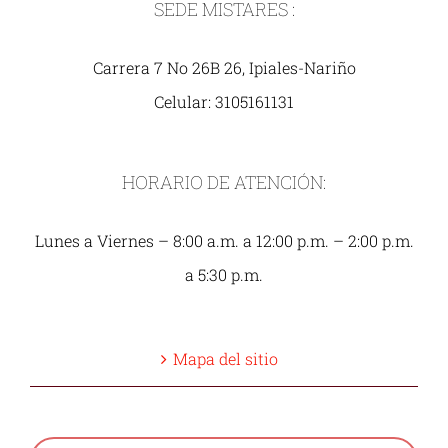
SEDE MISTARES :
Carrera 7 No 26B 26, Ipiales-Nariño
Celular: 3105161131
HORARIO DE ATENCIÓN:
Lunes a Viernes – 8:00 a.m. a 12:00 p.m. – 2:00 p.m.
a 5:30 p.m.
Mapa del sitio