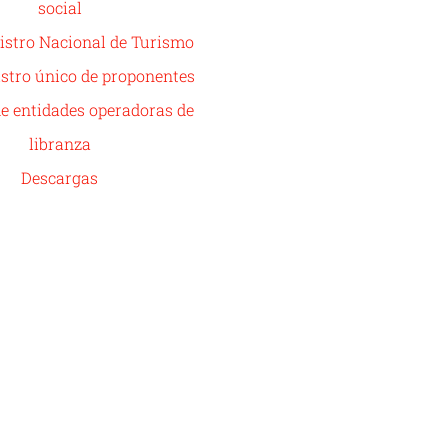
social
istro Nacional de Turismo
stro único de proponentes
de entidades operadoras de
libranza
Descargas