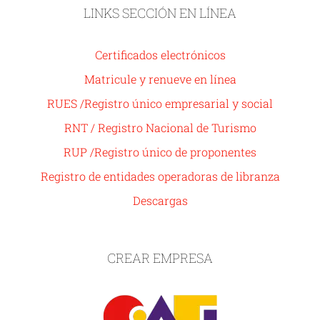
LINKS SECCIÓN EN LÍNEA
Certificados electrónicos
Matricule y renueve en línea
RUES /Registro único empresarial y social
RNT / Registro Nacional de Turismo
RUP /Registro único de proponentes
Registro de entidades operadoras de libranza
Descargas
CREAR EMPRESA