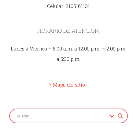
Celular: 3105161131
HORARIO DE ATENCIÓN:
Lunes a Viernes – 8:00 a.m. a 12:00 p.m. – 2:00 p.m.
a 5:30 p.m.
Mapa del sitio