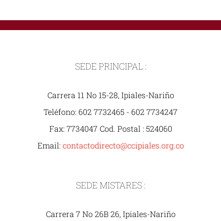
SEDE PRINCIPAL :
Carrera 11 No 15-28, Ipiales-Nariño
Teléfono: 602 7732465 - 602 7734247
Fax: 7734047 Cod. Postal : 524060
Email:
contactodirecto@ccipiales.org.co
SEDE MISTARES :
Carrera 7 No 26B 26, Ipiales-Nariño