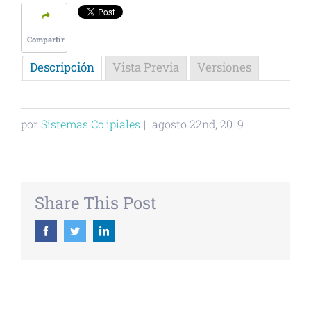
Compartir
Descripción
Vista Previa
Versiones
por
Sistemas Cc ipiales
|
agosto 22nd, 2019
Share This Post
Facebook
Twitter
Linkedin